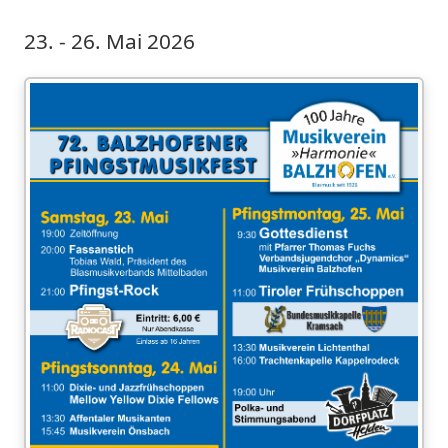
23. - 26. Mai 2026